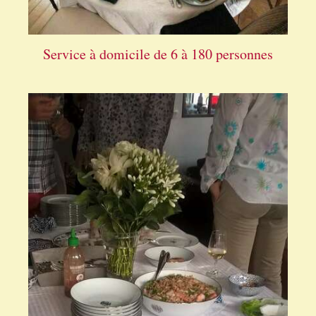
Service à domicile de 6 à 180 personnes