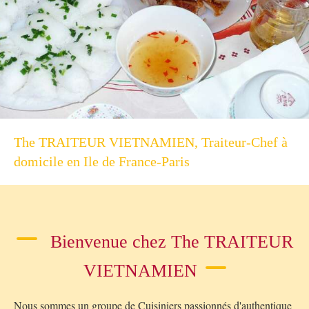
The TRAITEUR VIETNAMIEN, Traiteur-Chef à
domicile en Ile de France-Paris
Bienvenue chez The TRAITEUR
VIETNAMIEN
Nous sommes un groupe de Cuisiniers passionnés d'authentique