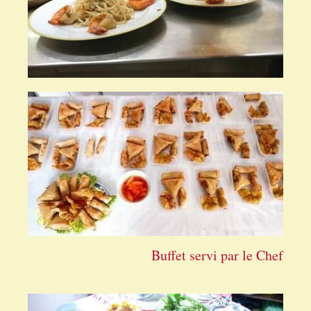
Buffet servi par le Chef