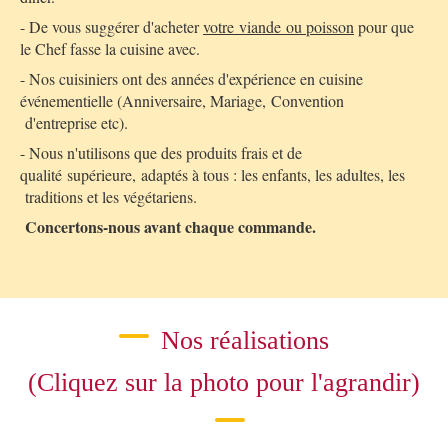
- De vous suggérer d'acheter
votre viande ou poisson
pour que
le Chef fasse la cuisine avec.
- Nos cuisiniers ont des années d'expérience en cuisine
événementielle (Anniversaire, Mariage, Convention
d'entreprise etc).
- Nous n'utilisons que des produits frais et de
qualité supérieure, adaptés à tous : les enfants, les adultes, les
traditions et les végétariens.
Concertons-nous avant chaque commande.
Nos réalisations
(Cliquez sur la photo pour l'agrandir)