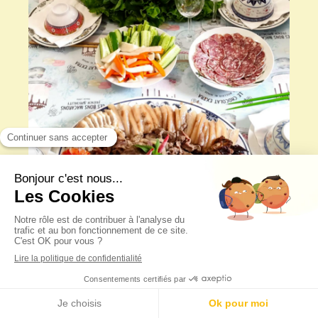
Nous mettons vos tables en fêtes